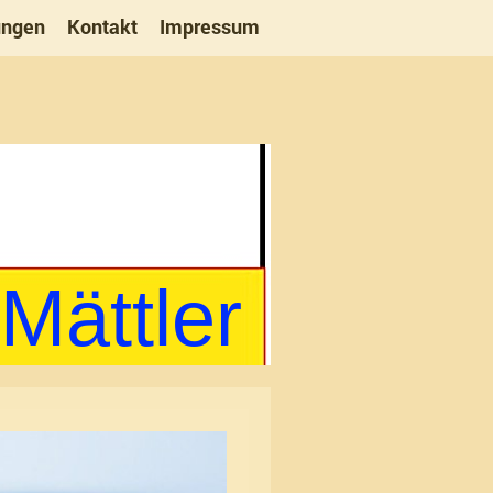
ungen
Kontakt
Impressum
tler